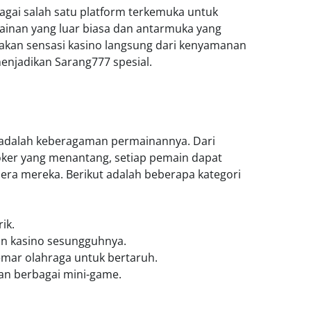
gai salah satu platform terkemuka untuk
ainan yang luar biasa dan antarmuka yang
kan sensasi kasino langsung dari kenyamanan
menjadikan Sarang777 spesial.
adalah keberagaman permainannya. Dari
oker yang menantang, setiap pemain dapat
ra mereka. Berikut adalah beberapa kategori
ik.
an kasino sesungguhnya.
mar olahraga untuk bertaruh.
n berbagai mini-game.