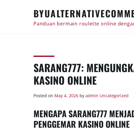
Skip
BYUALTERNATIVECOMM
to
content
Panduan bermain roulette online dengan
SARANG777: MENGUNGK
KASINO ONLINE
Posted on
May 4, 2026
by
admin
Uncategorized
MENGAPA SARANG777 MENJAD
PENGGEMAR KASINO ONLINE