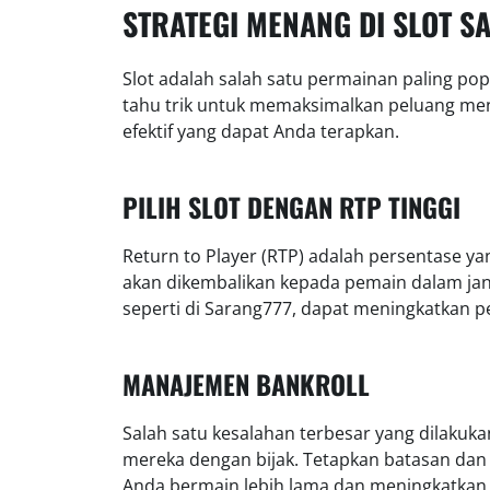
STRATEGI MENANG DI SLOT S
Slot adalah salah satu permainan paling pop
tahu trik untuk memaksimalkan peluang men
efektif yang dapat Anda terapkan.
PILIH SLOT DENGAN RTP TINGGI
Return to Player (RTP) adalah persentase 
akan dikembalikan kepada pemain dalam jang
seperti di Sarang777, dapat meningkatkan 
MANAJEMEN BANKROLL
Salah satu kesalahan terbesar yang dilakuk
mereka dengan bijak. Tetapkan batasan dan
Anda bermain lebih lama dan meningkatkan