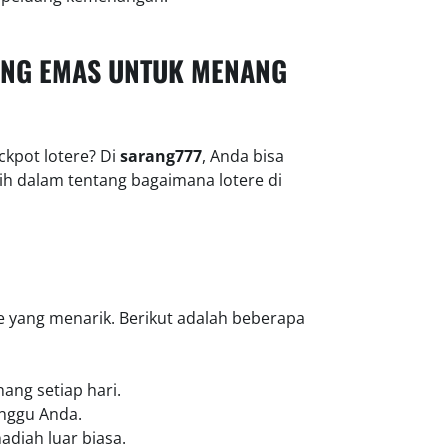
UANG EMAS UNTUK MENANG
kpot lotere? Di
sarang777
, Anda bisa
bih dalam tentang bagaimana lotere di
e yang menarik. Berikut adalah beberapa
ang setiap hari.
nggu Anda.
adiah luar biasa.