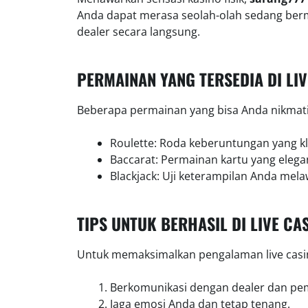
Anda dapat merasa seolah-olah sedang berm
dealer secara langsung.
PERMAINAN YANG TERSEDIA DI LIV
Beberapa permainan yang bisa Anda nikmati d
Roulette: Roda keberuntungan yang kl
Baccarat: Permainan kartu yang elega
Blackjack: Uji keterampilan Anda mela
TIPS UNTUK BERHASIL DI LIVE CA
Untuk memaksimalkan pengalaman live casin
Berkomunikasi dengan dealer dan pem
Jaga emosi Anda dan tetap tenang.