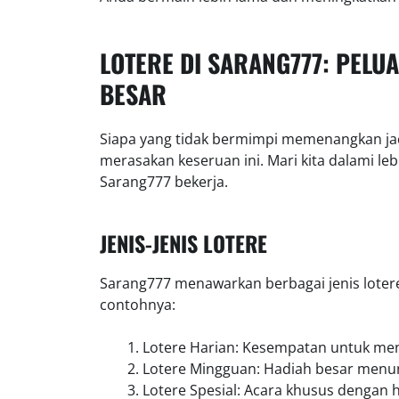
LOTERE DI SARANG777: PEL
BESAR
Siapa yang tidak bermimpi memenangkan jac
merasakan keseruan ini. Mari kita dalami le
Sarang777 bekerja.
JENIS-JENIS LOTERE
Sarang777 menawarkan berbagai jenis loter
contohnya:
Lotere Harian: Kesempatan untuk men
Lotere Mingguan: Hadiah besar menu
Lotere Spesial: Acara khusus dengan h