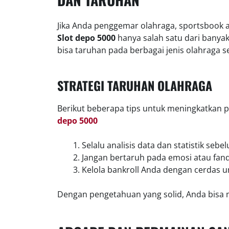
Jika Anda penggemar olahraga, sportsbook ad
Slot depo 5000
hanya salah satu dari banyak
bisa taruhan pada berbagai jenis olahraga se
STRATEGI TARUHAN OLAHRAGA
Berikut beberapa tips untuk meningkatkan
depo 5000
Selalu analisis data dan statistik sebe
Jangan bertaruh pada emosi atau fan
Kelola bankroll Anda dengan cerdas 
Dengan pengetahuan yang solid, Anda bisa 