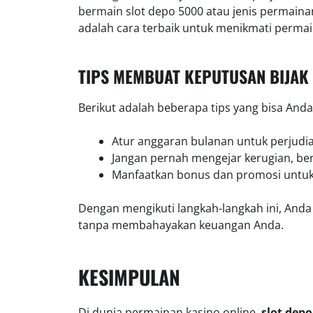
bermain slot depo 5000 atau jenis permainan
adalah cara terbaik untuk menikmati permai
TIPS MEMBUAT KEPUTUSAN BIJAK
Berikut adalah beberapa tips yang bisa Anda
Atur anggaran bulanan untuk perjudi
Jangan pernah mengejar kerugian, ber
Manfaatkan bonus dan promosi untu
Dengan mengikuti langkah-langkah ini, An
tanpa membahayakan keuangan Anda.
KESIMPULAN
Di dunia permainan kasino online,
slot depo