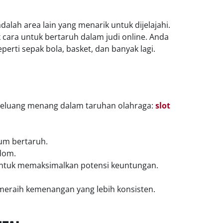
alah area lain yang menarik untuk dijelajahi.
 cara untuk bertaruh dalam judi online. Anda
perti sepak bola, basket, dan banyak lagi.
 peluang menang dalam taruhan olahraga:
slot
lum bertaruh.
dom.
untuk memaksimalkan potensi keuntungan.
meraih kemenangan yang lebih konsisten.