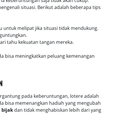
ena keberuntungan saja tidak akan cukup.
genali situasi. Berikut adalah beberapa tips
u untuk melipat jika situasi tidak mendukung.
nguntungkan.
ari tahu kekuatan tangan mereka.
nda bisa meningkatkan peluang kemenangan
N
ergantung pada keberuntungan, lotere adalah
 Anda bisa memenangkan hadiah yang mengubah
 bijak
dan tidak menghabiskan lebih dari yang