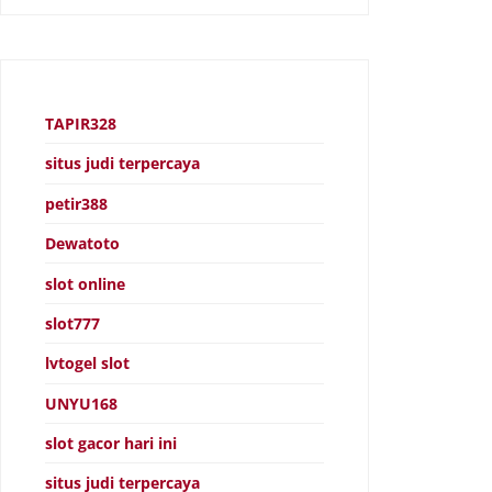
TAPIR328
situs judi terpercaya
petir388
Dewatoto
slot online
slot777
lvtogel slot
UNYU168
slot gacor hari ini
situs judi terpercaya