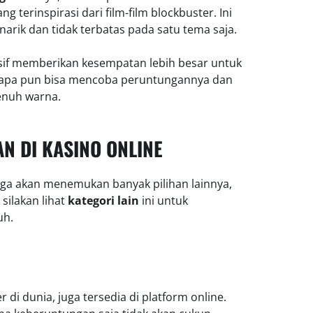
 terinspirasi dari film-film blockbuster. Ini
ik dan tidak terbatas pada satu tema saja.
sif memberikan kesempatan lebih besar untuk
siapa pun bisa mencoba peruntungannya dan
enuh warna.
N DI KASINO ONLINE
juga akan menemukan banyak pilihan lainnya,
silakan lihat
kategori lain
ini untuk
uh.
 di dunia, juga tersedia di platform online.