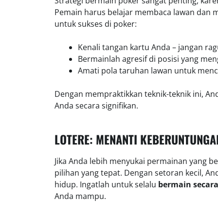
Strategi bermain poker sangat penting, kar
Pemain harus belajar membaca lawan dan men
untuk sukses di poker:
Kenali tangan kartu Anda – jangan rag
Bermainlah agresif di posisi yang me
Amati pola taruhan lawan untuk menc
Dengan mempraktikkan teknik-teknik ini, A
Anda secara signifikan.
LOTERE: MENANTI KEBERUNTUNGA
Jika Anda lebih menyukai permainan yang b
pilihan yang tepat. Dengan setoran kecil,
hidup. Ingatlah untuk selalu
bermain secara
Anda mampu.