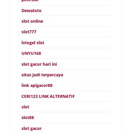
Dewatoto
slot online
slot777
lvtogel slot
UNYU168
slot gacor hari ini
situs judi terpercaya
link apigacor88
CERI123 LINK ALTERNATIF
slot
slot88
slot gacor