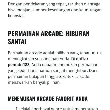
Dengan pendekatan yang tepat, taruhan olahraga
bisa menjadi sumber kesenangan dan keuntungan
finansial.
PERMAINAN ARCADE: HIBURAN
SANTAI
Permainan arcade adalah pilihan yang tepat untuk
meningkatkan suasana hati Anda. Di
daftar
pemain188
, Anda dapat menemukan permainan
yang sederhana namun sangat menghibur. Dari
permainan balapan hingga teka-teki, arcade
menawarkan banyak pilihan.
MENEMUKAN ARCADE FAVORIT ANDA
Jelajahi berbagai genre untuk menemukan