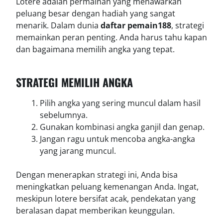
Lotere adalah permainan yang menawarkan
peluang besar dengan hadiah yang sangat
menarik. Dalam dunia
daftar pemain188
, strategi
memainkan peran penting. Anda harus tahu kapan
dan bagaimana memilih angka yang tepat.
STRATEGI MEMILIH ANGKA
Pilih angka yang sering muncul dalam hasil
sebelumnya.
Gunakan kombinasi angka ganjil dan genap.
Jangan ragu untuk mencoba angka-angka
yang jarang muncul.
Dengan menerapkan strategi ini, Anda bisa
meningkatkan peluang kemenangan Anda. Ingat,
meskipun lotere bersifat acak, pendekatan yang
beralasan dapat memberikan keunggulan.