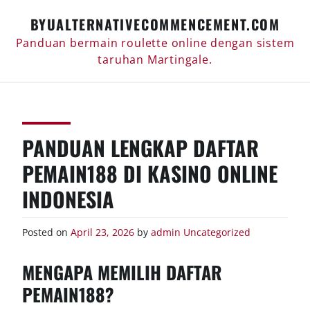
Skip
BYUALTERNATIVECOMMENCEMENT.COM
to
content
Panduan bermain roulette online dengan sistem
taruhan Martingale.
PANDUAN LENGKAP DAFTAR
PEMAIN188 DI KASINO ONLINE
INDONESIA
Posted on
April 23, 2026
by
admin
Uncategorized
MENGAPA MEMILIH DAFTAR
PEMAIN188?