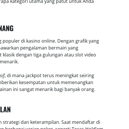
rapa kategori utama yang patut untuk Anda
NANG
g populer di kasino online. Dengan grafik yang
nawarkan pengalaman bermain yang
lasik dengan tiga gulungan atau slot video
menarik.
sif
, di mana jackpot terus meningkat seiring
emberikan kesempatan untuk memenangkan
inan ini sangat menarik bagi banyak orang.
ILAN
strategi dan keterampilan. Saat mendaftar di
 berbagai varian poker, seperti Texas Hold’em