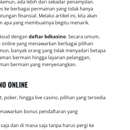
Namun, ada lebih dari sekadar penampilan.
es ke berbagai permainan yang tidak hanya
an finansial. Melalui artikel ini, kita akan
n apa yang membuatnya begitu menarik.
maksud dengan
daftar bdkasino
. Secara umum,
no online yang menawarkan berbagai pilihan
amun, banyak orang yang tidak menyadari betapa
laman bermain hingga layanan pelanggan,
laman bermain yang menyenangkan.
NO ONLINE
, poker, hingga live casino, pilihan yang tersedia
enawarkan bonus pendaftaran yang
saja dan di mana saja tanpa harus pergi ke