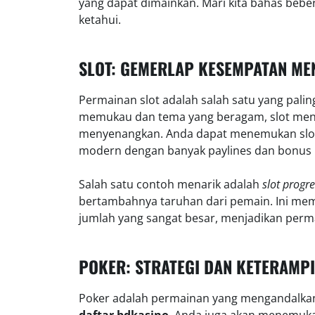
yang dapat dimainkan. Mari kita bahas bebe
ketahui.
SLOT: GEMERLAP KESEMPATAN ME
Permainan slot adalah salah satu yang palin
memukau dan tema yang beragam, slot me
menyenangkan. Anda dapat menemukan slot k
modern dengan banyak paylines dan bonus 
Salah satu contoh menarik adalah
slot progre
bertambahnya taruhan dari pemain. Ini m
jumlah yang sangat besar, menjadikan perma
POKER: STRATEGI DAN KETERAMP
Poker adalah permainan yang mengandalkan 
daftar bdkasino
, Anda juga akan menemukan