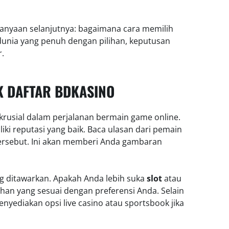
tanyaan selanjutnya: bagaimana cara memilih
dunia yang penuh dengan pilihan, keputusan
.
K DAFTAR BDKASINO
 krusial dalam perjalanan bermain game online.
iki reputasi yang baik. Baca ulasan dari pemain
o tersebut. Ini akan memberi Anda gambaran
ng ditawarkan. Apakah Anda lebih suka
slot
atau
lihan yang sesuai dengan preferensi Anda. Selain
nyediakan opsi live casino atau sportsbook jika