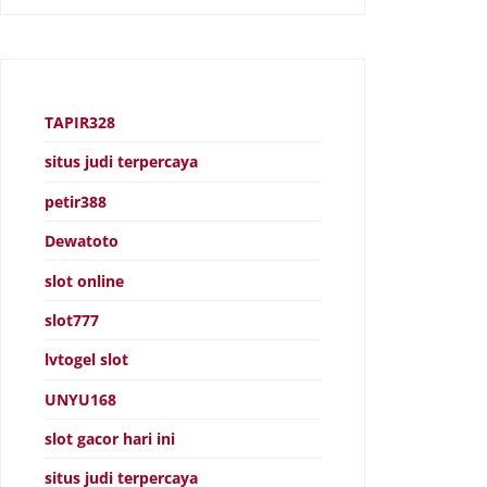
TAPIR328
situs judi terpercaya
petir388
Dewatoto
slot online
slot777
lvtogel slot
UNYU168
slot gacor hari ini
situs judi terpercaya