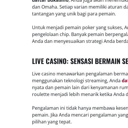
dan Omaha. Setiap varian memiliki aturan d
tantangan yang unik bagi para pemain.
Untuk menjadi pemain poker yang sukses,
pengelolaan chip. Banyak pemain berpenga
Anda dan menyesuaikan strategi Anda berd
LIVE CASINO: SENSASI BERMAIN 
Live casino menawarkan pengalaman bermain 
menggunakan teknologi streaming, Anda
da
nyata dan pemain lain dari kenyamanan rum
roulette menjadi lebih menarik ketika Anda 
Pengalaman ini tidak hanya membawa kesena
pemain. Jika Anda mencari pengalaman yang
pilihan yang tepat.