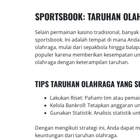
SPORTSBOOK: TARUHAN OLA
Selain permainan kasino tradisional, banyak
sportsbook. Ini adalah tempat di mana And
olahraga, mulai dari sepakbola hingga bala
populer karena memberikan kesempatan u
olahraga dengan keterampilan taruhan.
TIPS TARUHAN OLAHRAGA YANG S
Lakukan Riset: Pahami tim atau pema
Kelola Bankroll: Tetapkan anggaran u
Gunakan Statistik: Analisis statistik
Dengan mengikuti strategi ini, Anda dapat
keuntungan dari taruhan olahraga.