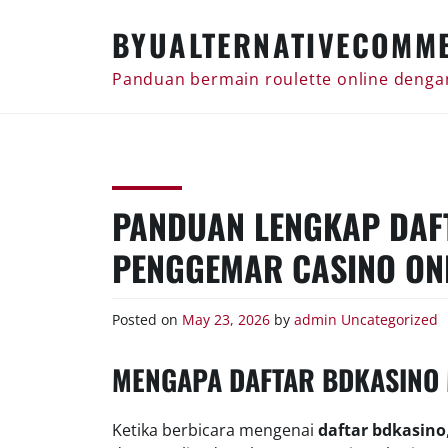
Skip
BYUALTERNATIVECOMM
to
content
Panduan bermain roulette online dengan
PANDUAN LENGKAP DAF
PENGGEMAR CASINO ON
Posted on
May 23, 2026
by
admin
Uncategorized
MENGAPA DAFTAR BDKASINO 
Ketika berbicara mengenai
daftar bdkasino